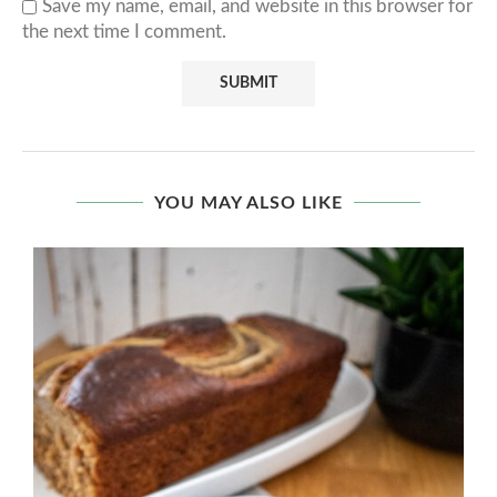
Save my name, email, and website in this browser for
the next time I comment.
YOU MAY ALSO LIKE