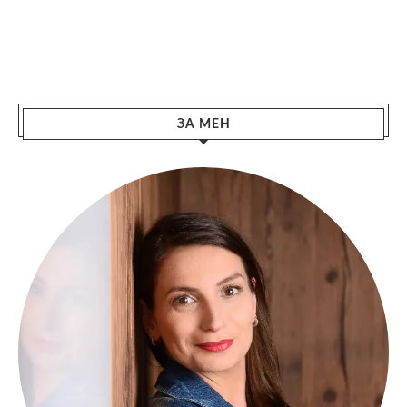
ЗА МЕН