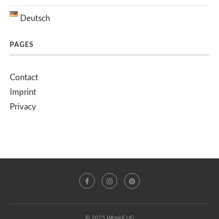
Deutsch
PAGES
Contact
Imprint
Privacy
© 2025 Wemidi UG