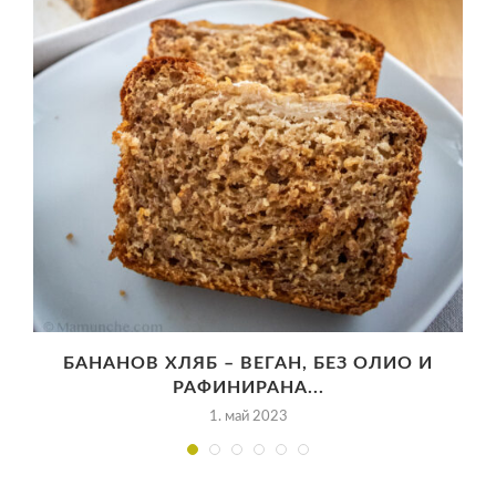
БАНАНОВ ХЛЯБ – ВЕГАН, БЕЗ ОЛИО И
РАФИНИРАНА...
1. май 2023