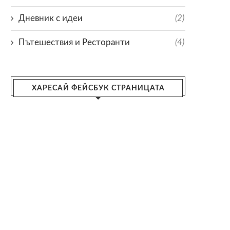
Дневник с идеи
(2)
Пътешествия и Ресторанти
(4)
ХАРЕСАЙ ФЕЙСБУК СТРАНИЦАТА