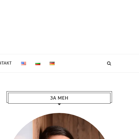
НТАКТ
ЗА МЕН