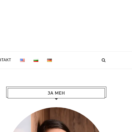
НТАКТ
ЗА МЕН