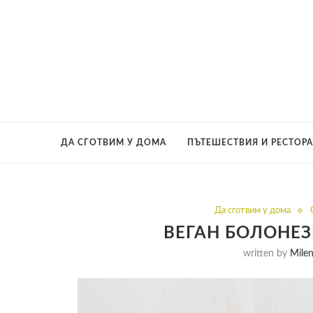
ДА СГОТВИМ У ДОМА
ПЪТЕШЕСТВИЯ И РЕСТОР
Да сготвим у дома
ВЕГАН БОЛОНЕЗ
written by
Mile