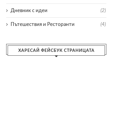
Дневник с идеи
(2)
Пътешествия и Ресторанти
(4)
ХАРЕСАЙ ФЕЙСБУК СТРАНИЦАТА