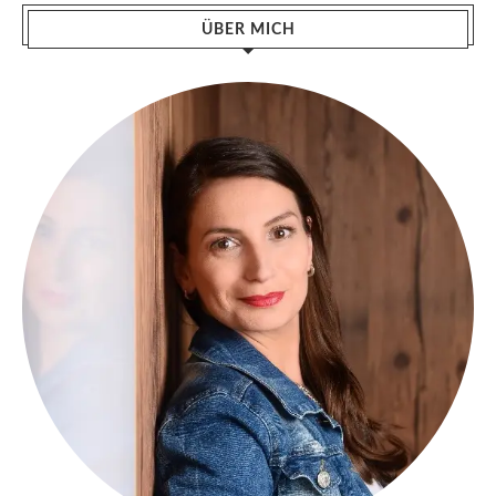
ÜBER MICH