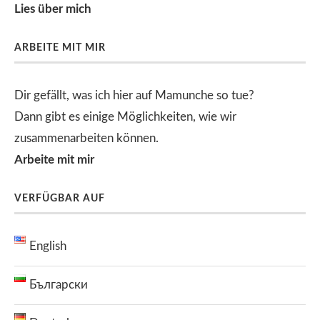
Lies über mich
ARBEITE MIT MIR
Dir gefällt, was ich hier auf Mamunche so tue?
Dann gibt es einige Möglichkeiten, wie wir
zusammenarbeiten können.
Arbeite mit mir
VERFÜGBAR AUF
English
Български