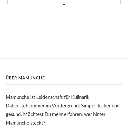
ÜBER MAMUNCHE
Mamunche ist Leidenschaft für Kulinarik
Dabei steht immer im Vordergrund: Simpel, lecker und
gesund. Möchtest Du mehr erfahren, wer hinter
Mamunche steckt?