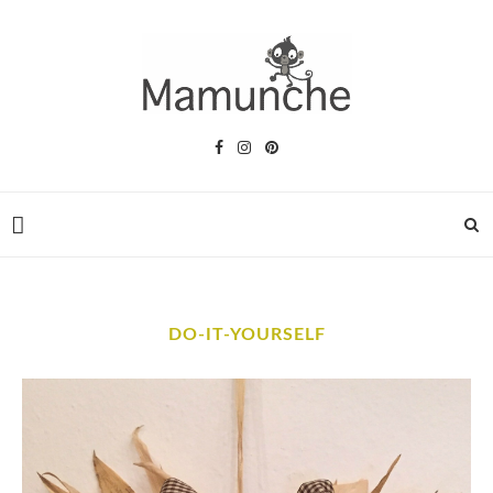
DO-IT-YOURSELF