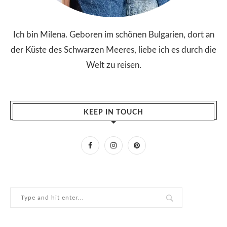
Ich bin Milena. Geboren im schönen Bulgarien, dort an
der Küste des Schwarzen Meeres, liebe ich es durch die
Welt zu reisen.
KEEP IN TOUCH