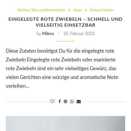
Relishes, Dips und Brotaufstriche
Vegan
Zuhause Kochen
EINGELEGTE ROTE ZWIEBELN – SCHNELL UND
VIELSEITIG EINSETZBAR
by
Milena
20. Februar 2023
Diese Zutaten benötigst Du für die eingelegte rote
Zwiebeln Eingelegte rote Zwiebeln oder marinierte
rote Zwiebeln sind ein sehr vielseitiges Gewürz, das
vielen Gerichten eine würzige und aromatische Note
verleihen…