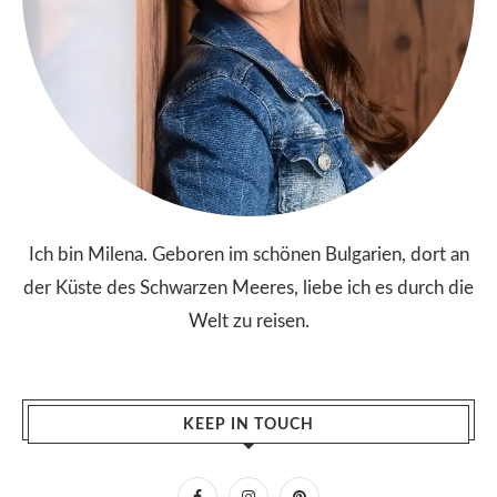
Ich bin Milena. Geboren im schönen Bulgarien, dort an
der Küste des Schwarzen Meeres, liebe ich es durch die
Welt zu reisen.
KEEP IN TOUCH