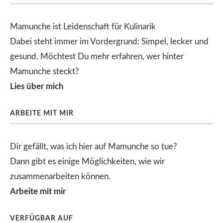
Mamunche ist Leidenschaft für Kulinarik
Dabei steht immer im Vordergrund: Simpel, lecker und
gesund. Möchtest Du mehr erfahren, wer hinter
Mamunche steckt?
Lies über mich
ARBEITE MIT MIR
Dir gefällt, was ich hier auf Mamunche so tue?
Dann gibt es einige Möglichkeiten, wie wir
zusammenarbeiten können.
Arbeite mit mir
VERFÜGBAR AUF