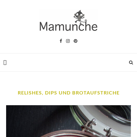
RELISHES, DIPS UND BROTAUFSTRICHE