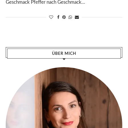
Geschmack Pfeffer nach Geschmack…
ÜBER MICH