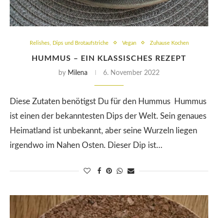
Relishes, Dips und Brotaufstriche
Vegan
Zuhause Kochen
HUMMUS – EIN KLASSISCHES REZEPT
by
Milena
6. November 2022
Diese Zutaten benötigst Du für den Hummus Hummus
ist einen der bekanntesten Dips der Welt. Sein genaues
Heimatland ist unbekannt, aber seine Wurzeln liegen
irgendwo im Nahen Osten. Dieser Dip ist…