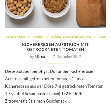
Zuhause Kochen
Frühstück
Relishes, Dips und Brotaufstriche
Vegan
KICHERERBSEN AUFSTRICH MIT
GETROCKNETEN TOMATEN
by
Milena
7. Dezember 2017
Diese Zutaten benötigst Du für den Kichererbsen
Aufstrich mit getrockneten Tomaten 1 Tasse
Kichererbsen aus der Dose 7-8 getrockneten Tomaten
1 Esslöffel Sesampaste (Tahini) 1/2 Esslöffel
Zitronensaft Salz nach Geschmack…