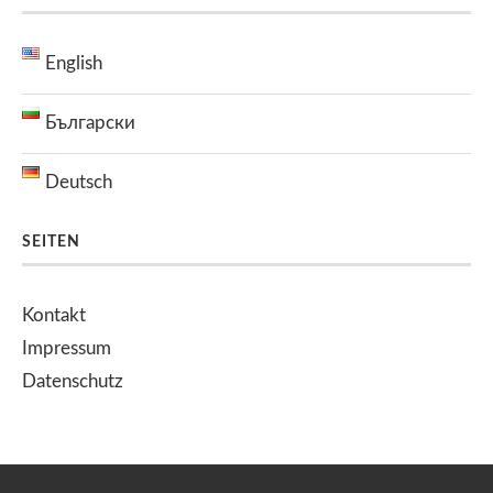
English
Български
Deutsch
SEITEN
Kontakt
Impressum
Datenschutz