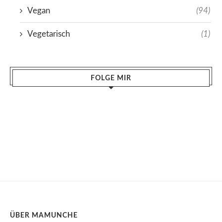
Vegan
(94)
Vegetarisch
(1)
FOLGE MIR
ÜBER MAMUNCHE