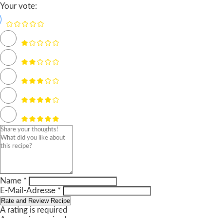
Your vote:
Name *
E-Mail-Adresse *
Rate and Review Recipe
A rating is required