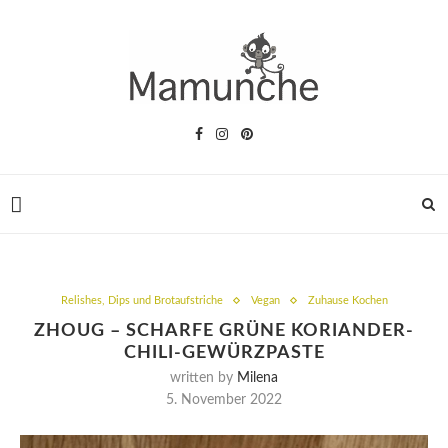
Relishes, Dips und Brotaufstriche
Vegan
Zuhause Kochen
ZHOUG – SCHARFE GRÜNE KORIANDER-
CHILI-GEWÜRZPASTE
written by
Milena
5. November 2022