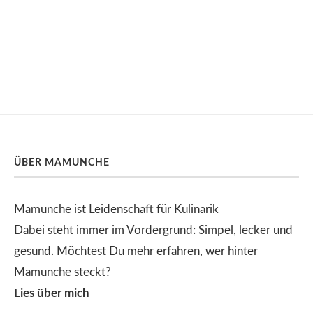
ÜBER MAMUNCHE
Mamunche ist Leidenschaft für Kulinarik
Dabei steht immer im Vordergrund: Simpel, lecker und
gesund. Möchtest Du mehr erfahren, wer hinter
Mamunche steckt?
Lies über mich