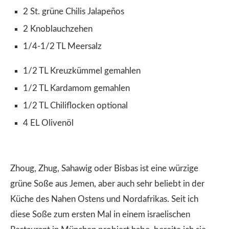
2 St. grüne Chilis Jalapeños
2 Knoblauchzehen
1/4-1/2 TL Meersalz
1/2 TL Kreuzkümmel gemahlen
1/2 TL Kardamom gemahlen
1/2 TL Chiliflocken optional
4 EL Olivenöl
Zhoug, Zhug, Sahawig oder Bisbas ist eine würzige
grüne Soße aus Jemen, aber auch sehr beliebt in der
Küche des Nahen Ostens und Nordafrikas. Seit ich
diese Soße zum ersten Mal in einem israelischen