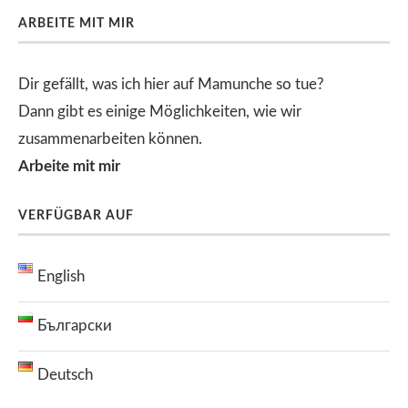
ARBEITE MIT MIR
Dir gefällt, was ich hier auf Mamunche so tue?
Dann gibt es einige Möglichkeiten, wie wir
zusammenarbeiten können.
Arbeite mit mir
VERFÜGBAR AUF
English
Български
Deutsch