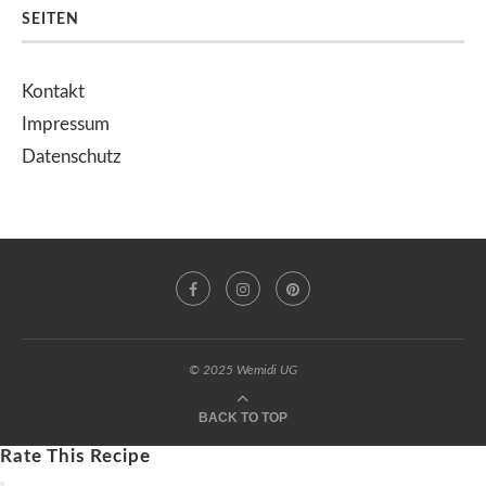
SEITEN
Kontakt
Impressum
Datenschutz
© 2025 Wemidi UG
BACK TO TOP
Rate This Recipe