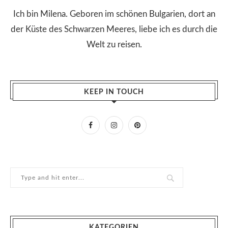
Ich bin Milena. Geboren im schönen Bulgarien, dort an
der Küste des Schwarzen Meeres, liebe ich es durch die
Welt zu reisen.
KEEP IN TOUCH
KATEGORIEN