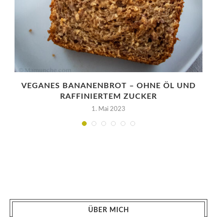
VEGANES BANANENBROT – OHNE ÖL UND
RAFFINIERTEM ZUCKER
1. Mai 2023
ÜBER MICH