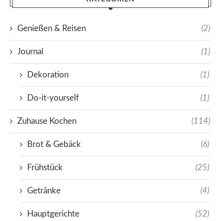
Genießen & Reisen
(2)
Journal
(1)
Dekoration
(1)
Do-it-yourself
(1)
Zuhause Kochen
(114)
Brot & Gebäck
(6)
Frühstück
(25)
Getränke
(4)
Hauptgerichte
(52)