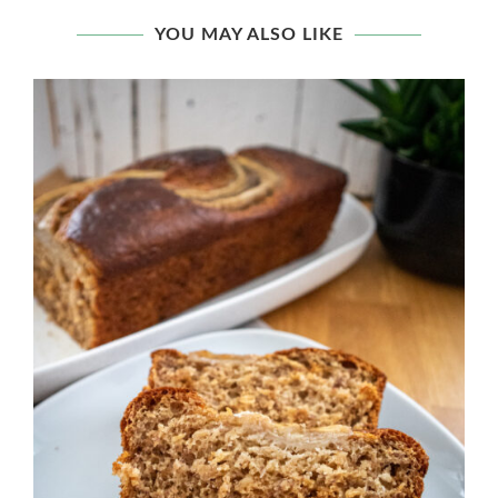
YOU MAY ALSO LIKE