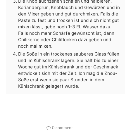
Die Knoblauchzehen schälen und halbieren.
Koriandergrün, Knoblauch und Gewürzen und in
den Mixer geben und gut durchmixen. Falls die
Paste zu fest und trocken ist und sich nicht gut
mixen lässt, gebe noch 1-3 EL Wasser dazu.
Falls noch mehr Schärfe gewünscht ist, dann
Chilikerne oder Chiliflocken dazugeben und
noch mal mixen.
Die Soße in ein trockenes sauberes Glass füllen
und im Kühlschrank lagern. Sie hält bis zu einer
Woche gut im Kühlschrank und der Geschmack
entwickelt sich mit der Zeit. Ich mag die Zhou-
Soße erst wenn sie paar Stunden in dem
Kühlschrank gelagert wurde.
0 comment