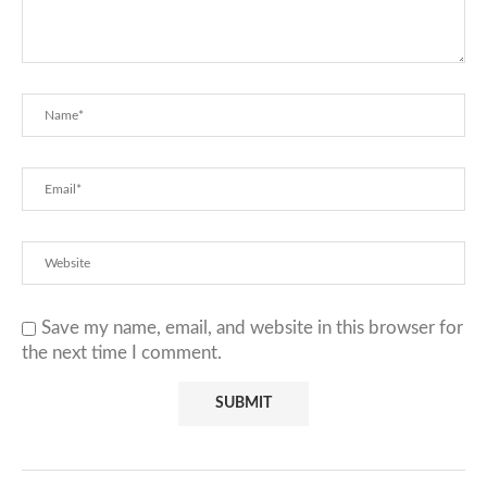
Save my name, email, and website in this browser for
the next time I comment.