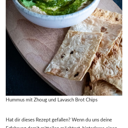
Hummus mit Zhoug und Lavasch Brot Chips
Hat dir dieses Rezept gefallen? Wenn du uns deine