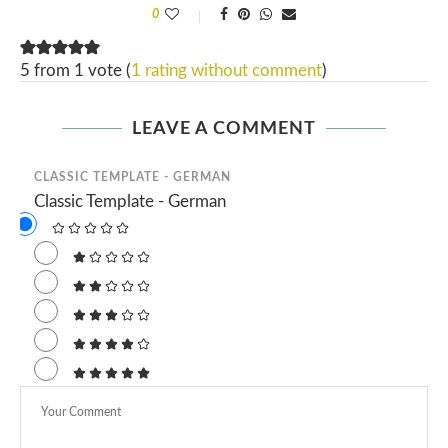
0
5 from 1 vote (
1 rating without comment
)
LEAVE A COMMENT
CLASSIC TEMPLATE - GERMAN
Classic Template - German