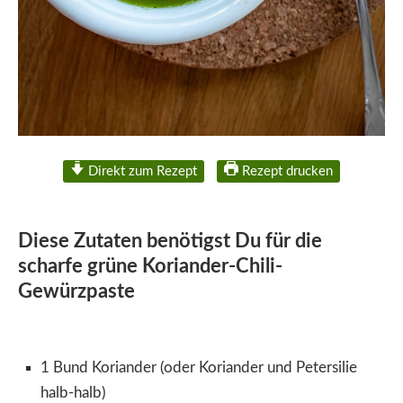
Direkt zum Rezept
Rezept drucken
Diese Zutaten benötigst Du für die
scharfe grüne Koriander-Chili-
Gewürzpaste
1 Bund Koriander (oder Koriander und Petersilie
halb-halb)