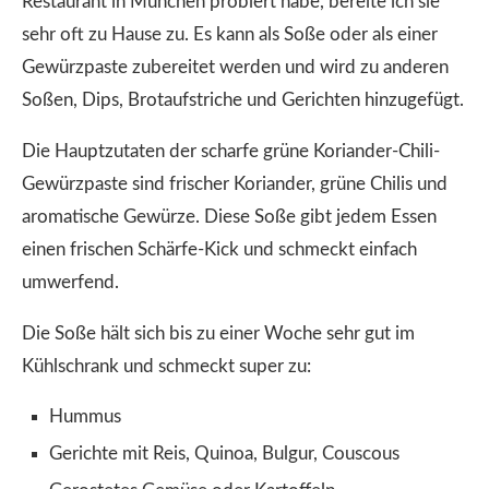
Restaurant in München probiert habe, bereite ich sie
sehr oft zu Hause zu. Es kann als Soße oder als einer
Gewürzpaste zubereitet werden und wird zu anderen
Soßen, Dips, Brotaufstriche und Gerichten hinzugefügt.
Die Hauptzutaten der scharfe grüne Koriander-Chili-
Gewürzpaste sind frischer Koriander, grüne Chilis und
aromatische Gewürze. Diese Soße gibt jedem Essen
einen frischen Schärfe-Kick und schmeckt einfach
umwerfend.
Die Soße hält sich bis zu einer Woche sehr gut im
Kühlschrank und schmeckt super zu:
Hummus
Gerichte mit Reis, Quinoa, Bulgur, Couscous