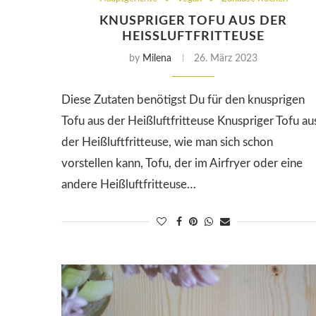
KNUSPRIGER TOFU AUS DER
HEISSLUFTFRITTEUSE
by
Milena
26. März 2023
Diese Zutaten benötigst Du für den knusprigen
Tofu aus der Heißluftfritteuse Knuspriger Tofu au
der Heißluftfritteuse, wie man sich schon
vorstellen kann, Tofu, der im Airfryer oder eine
andere Heißluftfritteuse…