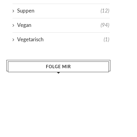
Suppen
(12)
Vegan
(94)
Vegetarisch
(1)
FOLGE MIR