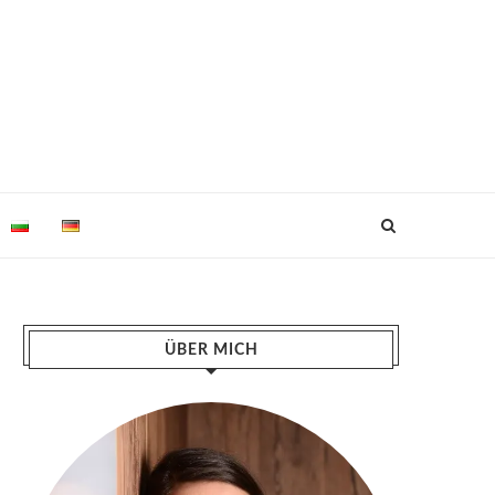
ÜBER MICH