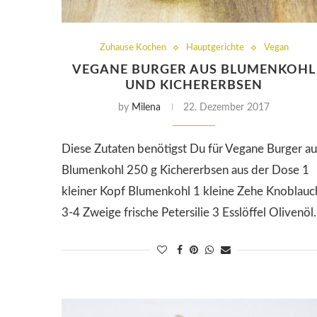
Zuhause Kochen
Hauptgerichte
Vegan
VEGANE BURGER AUS BLUMENKOHL
UND KICHERERBSEN
by
Milena
22. Dezember 2017
Diese Zutaten benötigst Du für Vegane Burger au
Blumenkohl 250 g Kichererbsen aus der Dose 1
kleiner Kopf Blumenkohl 1 kleine Zehe Knoblauc
3-4 Zweige frische Petersilie 3 Esslöffel Olivenö