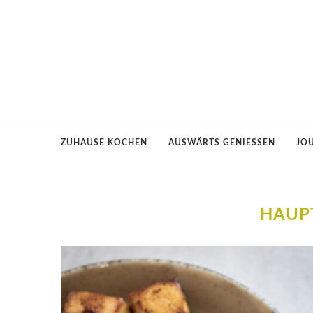
ZUHAUSE KOCHEN
AUSWÄRTS GENIESSEN
JO
HAUP