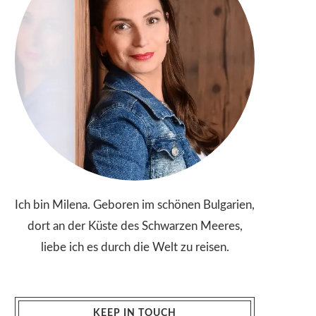
Ich bin Milena. Geboren im schönen Bulgarien,
dort an der Küste des Schwarzen Meeres,
liebe ich es durch die Welt zu reisen.
KEEP IN TOUCH