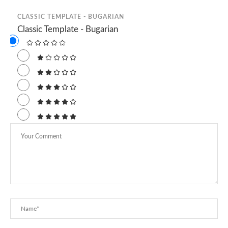
CLASSIC TEMPLATE - BUGARIAN
Classic Template - Bugarian