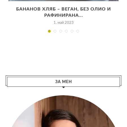
БАНАНОВ ХЛЯБ – ВЕГАН, БЕЗ ОЛИО И
РАФИНИРАНА...
1. май 2023
ЗА МЕН