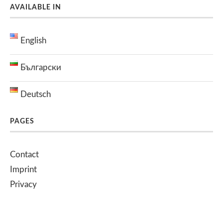
AVAILABLE IN
English
Български
Deutsch
PAGES
Contact
Imprint
Privacy