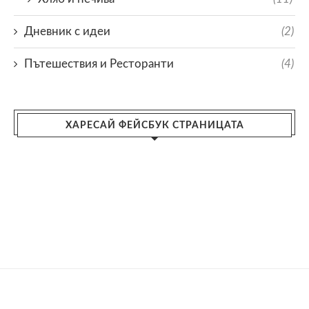
Дневник с идеи
(2)
Пътешествия и Ресторанти
(4)
ХАРЕСАЙ ФЕЙСБУК СТРАНИЦАТА