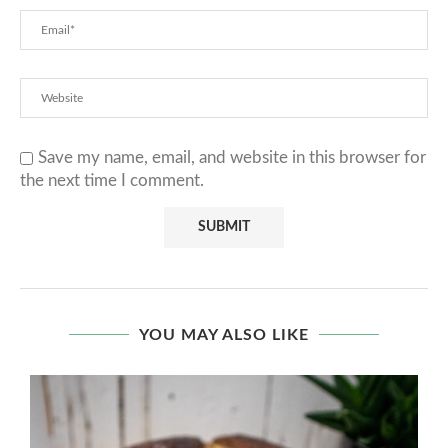
Save my name, email, and website in this browser for
the next time I comment.
YOU MAY ALSO LIKE