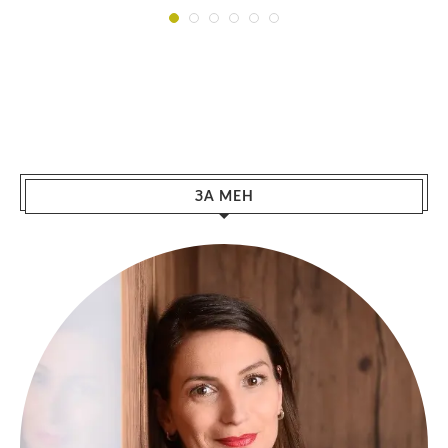
ЗА МЕН