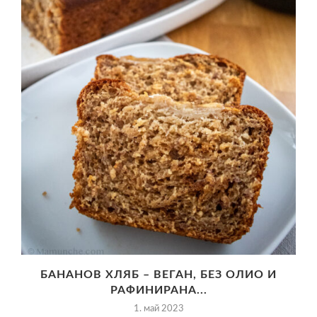
БАНАНОВ ХЛЯБ – ВЕГАН, БЕЗ ОЛИО И
РАФИНИРАНА...
1. май 2023