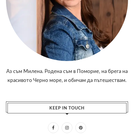
Аз съм Милена. Родена съм в Поморие, на брега на
красивото Черно море, и обичам да пътешествам.
KEEP IN TOUCH