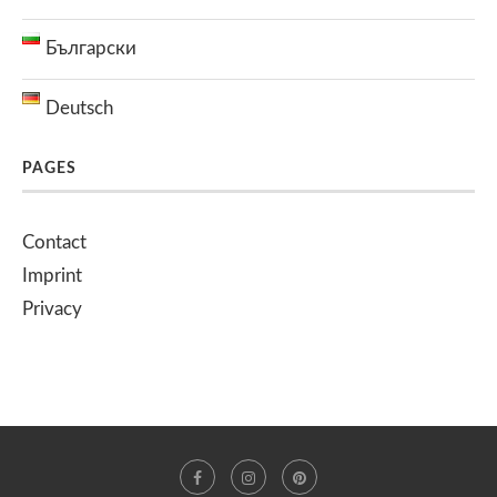
Български
Deutsch
PAGES
Contact
Imprint
Privacy