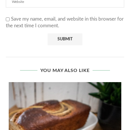
Save my name, email, and website in this browser for
the next time I comment.
YOU MAY ALSO LIKE