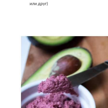
или друг)