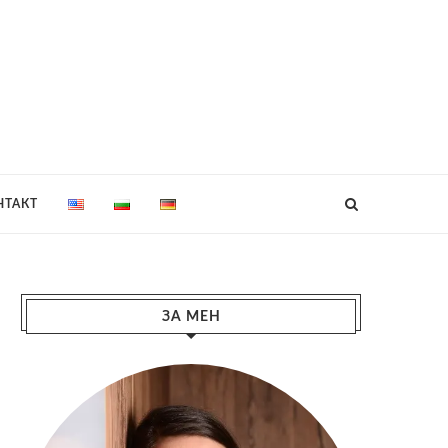
НТАКТ
ЗА МЕН