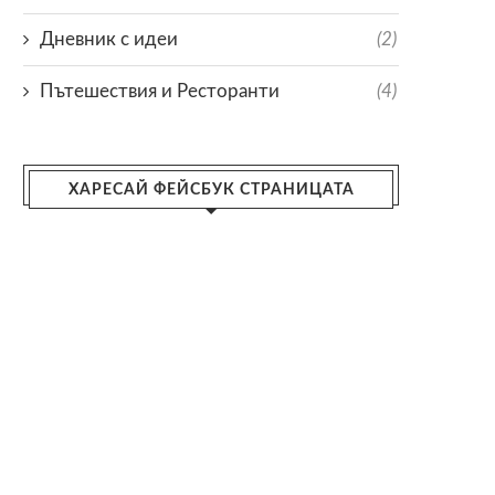
Дневник с идеи
(2)
Пътешествия и Ресторанти
(4)
ХАРЕСАЙ ФЕЙСБУК СТРАНИЦАТА