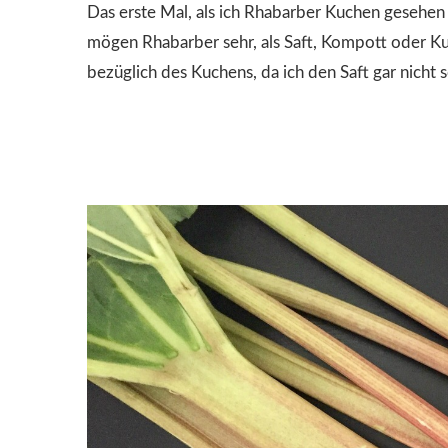
Das erste Mal, als ich Rhabarber Kuchen gesehen 
mögen Rhabarber sehr, als Saft, Kompott oder Kuc
bezüglich des Kuchens, da ich den Saft gar nicht 