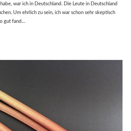
habe, war ich in Deutschland. Die Leute in Deutschland
hen. Um ehrlich zu sein, ich war schon sehr skeptisch
so gut fand…