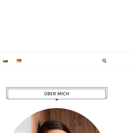
ÜBER MICH