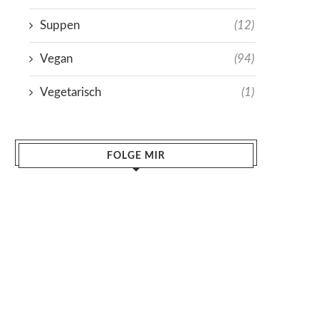
Suppen
(12)
Vegan
(94)
Vegetarisch
(1)
FOLGE MIR