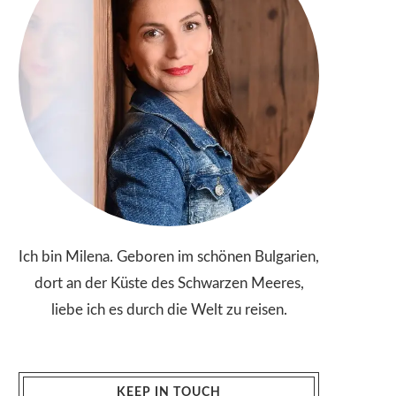
Ich bin Milena. Geboren im schönen Bulgarien,
dort an der Küste des Schwarzen Meeres,
liebe ich es durch die Welt zu reisen.
KEEP IN TOUCH