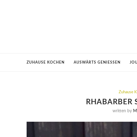
ZUHAUSE KOCHEN
AUSWÄRTS GENIESSEN
JO
Zuhause 
RHABARBER 
written by
M