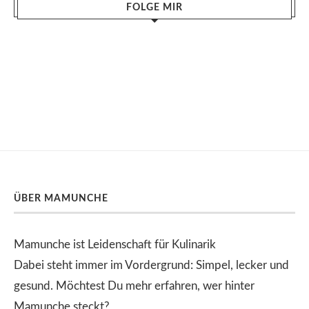
FOLGE MIR
ÜBER MAMUNCHE
Mamunche ist Leidenschaft für Kulinarik
Dabei steht immer im Vordergrund: Simpel, lecker und
gesund. Möchtest Du mehr erfahren, wer hinter
Mamunche steckt?