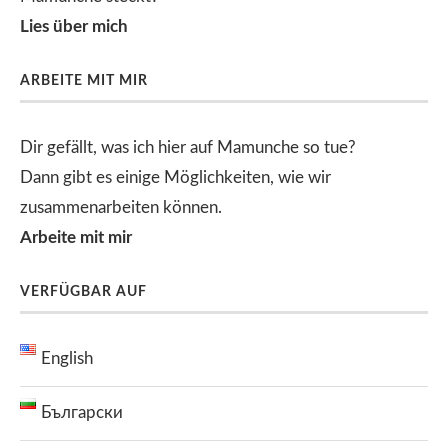
Lies über mich
ARBEITE MIT MIR
Dir gefällt, was ich hier auf Mamunche so tue?
Dann gibt es einige Möglichkeiten, wie wir
zusammenarbeiten können.
Arbeite mit mir
VERFÜGBAR AUF
English
Български