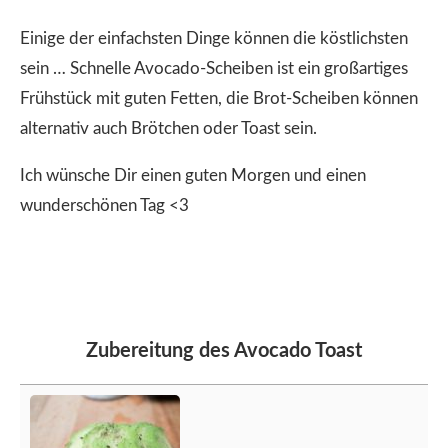
Einige der einfachsten Dinge können die köstlichsten
sein … Schnelle Avocado-Scheiben ist ein großartiges
Frühstück mit guten Fetten, die Brot-Scheiben können
alternativ auch Brötchen oder Toast sein.
Ich wünsche Dir einen guten Morgen und einen
wunderschönen Tag <3
Zubereitung des Avocado Toast