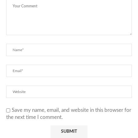
Save my name, email, and website in this browser for
the next time I comment.