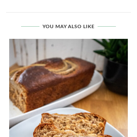
YOU MAY ALSO LIKE