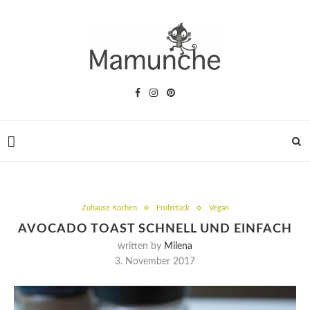
Zuhause Kochen
Frühstück
Vegan
AVOCADO TOAST SCHNELL UND EINFACH
written by
Milena
3. November 2017