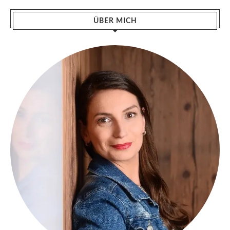
ÜBER MICH