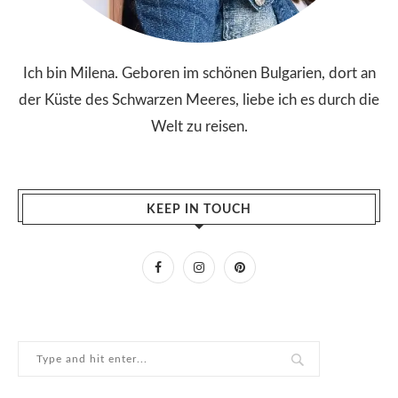
Ich bin Milena. Geboren im schönen Bulgarien, dort an
der Küste des Schwarzen Meeres, liebe ich es durch die
Welt zu reisen.
KEEP IN TOUCH