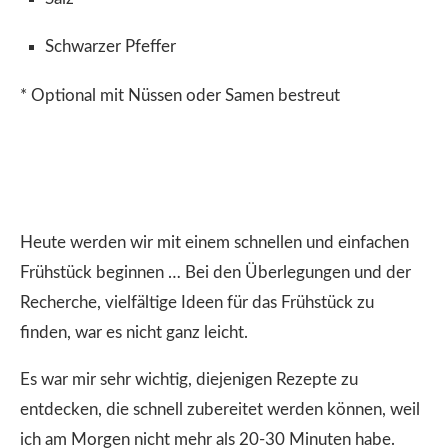
Schwarzer Pfeffer
* Optional mit Nüssen oder Samen bestreut
Heute werden wir mit einem schnellen und einfachen
Frühstück beginnen … Bei den Überlegungen und der
Recherche, vielfältige Ideen für das Frühstück zu
finden, war es nicht ganz leicht.
Es war mir sehr wichtig, diejenigen Rezepte zu
entdecken, die schnell zubereitet werden können, weil
ich am Morgen nicht mehr als 20-30 Minuten habe.