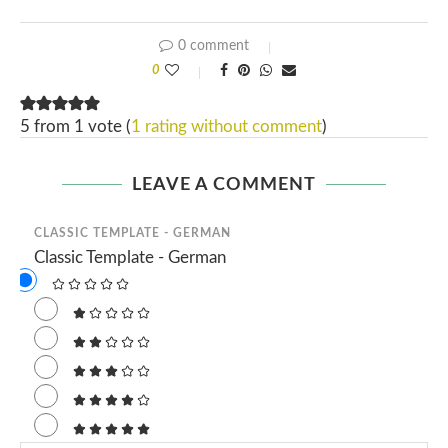
0 comment
0
5 from 1 vote (
1 rating without comment
)
LEAVE A COMMENT
CLASSIC TEMPLATE - GERMAN
Classic Template - German