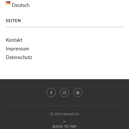
Deutsch
SEITEN
Kontakt
Impressum
Datenschutz
© 2025 Wemidi UG
BACK TO TOP