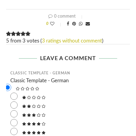
0 comment
0
5 from 3 votes (
3 ratings without comment
)
LEAVE A COMMENT
CLASSIC TEMPLATE - GERMAN
Classic Template - German