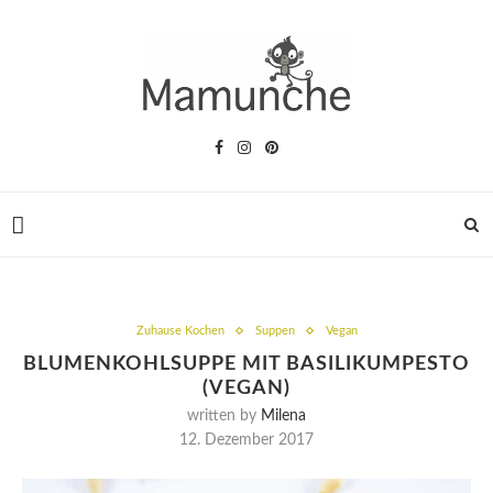
Zuhause Kochen
Suppen
Vegan
BLUMENKOHLSUPPE MIT BASILIKUMPESTO
(VEGAN)
written by
Milena
12. Dezember 2017