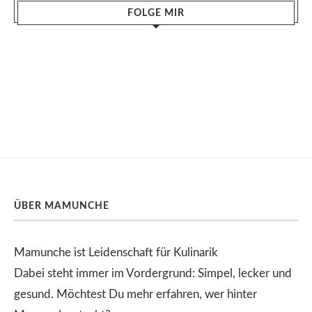
FOLGE MIR
ÜBER MAMUNCHE
Mamunche ist Leidenschaft für Kulinarik
Dabei steht immer im Vordergrund: Simpel, lecker und
gesund. Möchtest Du mehr erfahren, wer hinter