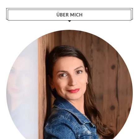
ÜBER MICH