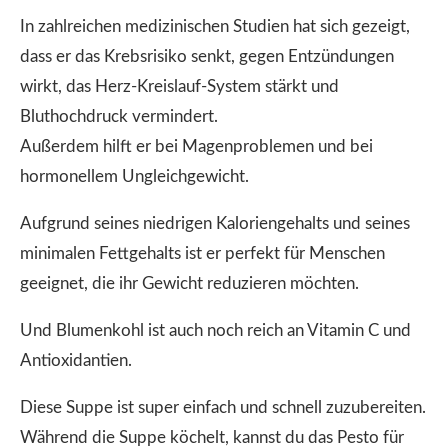
In zahlreichen medizinischen Studien hat sich gezeigt,
dass er das Krebsrisiko senkt, gegen Entzündungen
wirkt, das Herz-Kreislauf-System stärkt und
Bluthochdruck vermindert.
Außerdem hilft er bei Magenproblemen und bei
hormonellem Ungleichgewicht.
Aufgrund seines niedrigen Kaloriengehalts und seines
minimalen Fettgehalts ist er perfekt für Menschen
geeignet, die ihr Gewicht reduzieren möchten.
Und Blumenkohl ist auch noch reich an Vitamin C und
Antioxidantien.
Diese Suppe ist super einfach und schnell zuzubereiten.
Während die Suppe köchelt, kannst du das Pesto für