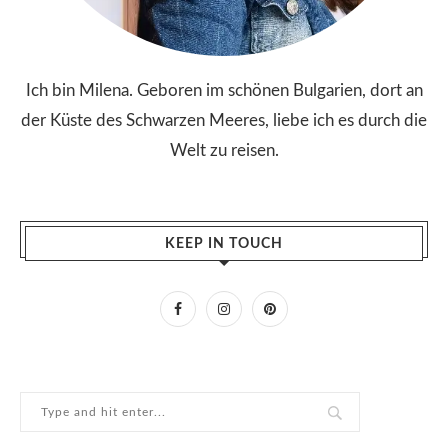
Ich bin Milena. Geboren im schönen Bulgarien, dort an
der Küste des Schwarzen Meeres, liebe ich es durch die
Welt zu reisen.
KEEP IN TOUCH