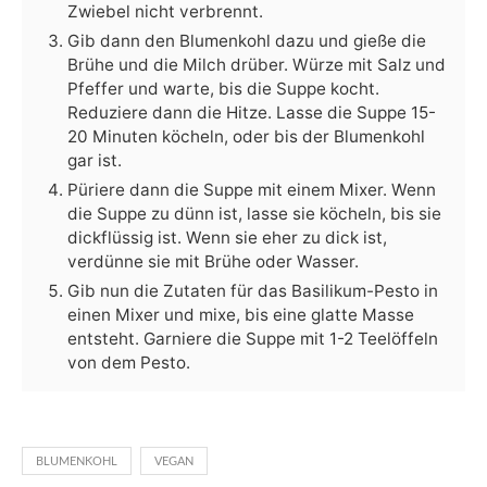
Zwiebel nicht verbrennt.
Gib dann den Blumenkohl dazu und gieße die
Brühe und die Milch drüber. Würze mit Salz und
Pfeffer und warte, bis die Suppe kocht.
Reduziere dann die Hitze. Lasse die Suppe 15-
20 Minuten köcheln, oder bis der Blumenkohl
gar ist.
Püriere dann die Suppe mit einem Mixer. Wenn
die Suppe zu dünn ist, lasse sie köcheln, bis sie
dickflüssig ist. Wenn sie eher zu dick ist,
verdünne sie mit Brühe oder Wasser.
Gib nun die Zutaten für das Basilikum-Pesto in
einen Mixer und mixe, bis eine glatte Masse
entsteht. Garniere die Suppe mit 1-2 Teelöffeln
von dem Pesto.
BLUMENKOHL
VEGAN