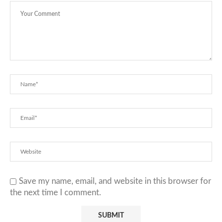
Save my name, email, and website in this browser for
the next time I comment.