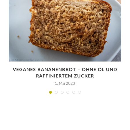
VEGANES BANANENBROT – OHNE ÖL UND
RAFFINIERTEM ZUCKER
1. Mai 2023