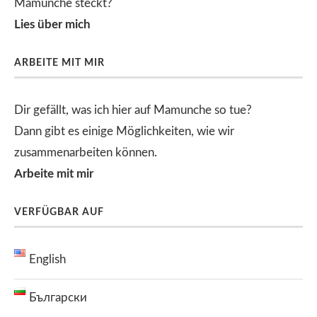
Mamunche steckt?
Lies über mich
ARBEITE MIT MIR
Dir gefällt, was ich hier auf Mamunche so tue?
Dann gibt es einige Möglichkeiten, wie wir
zusammenarbeiten können.
Arbeite mit mir
VERFÜGBAR AUF
English
Български