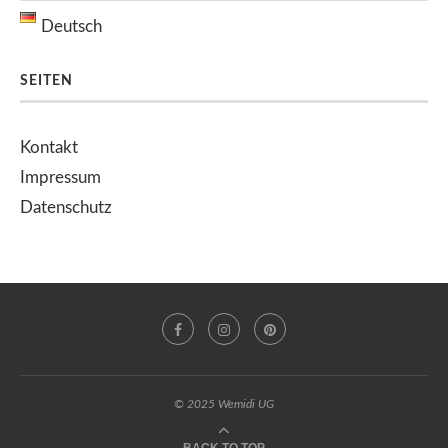
Deutsch
SEITEN
Kontakt
Impressum
Datenschutz
© 2025 Wemidi UG