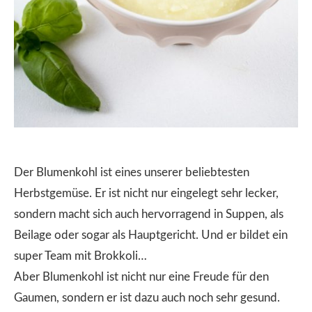
Der Blumenkohl ist eines unserer beliebtesten
Herbstgemüse. Er ist nicht nur eingelegt sehr lecker,
sondern macht sich auch hervorragend in Suppen, als
Beilage oder sogar als Hauptgericht. Und er bildet ein
super Team mit Brokkoli…
Aber Blumenkohl ist nicht nur eine Freude für den
Gaumen, sondern er ist dazu auch noch sehr gesund.