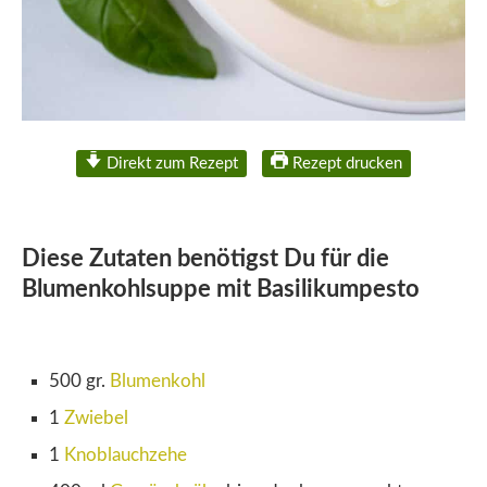
Direkt zum Rezept
Rezept drucken
Diese Zutaten benötigst Du für die
Blumenkohlsuppe mit Basilikumpesto
500 gr.
Blumenkohl
1
Zwiebel
1
Knoblauchzehe