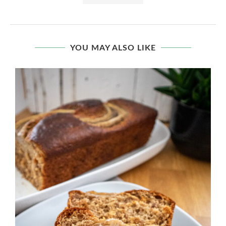
YOU MAY ALSO LIKE