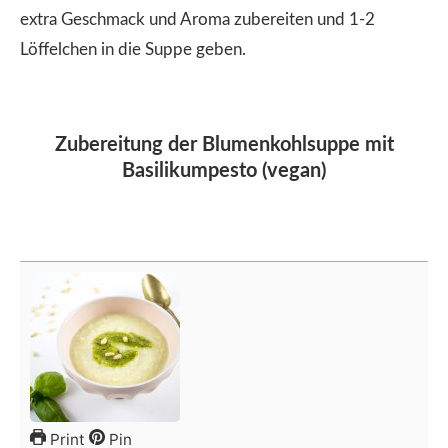
extra Geschmack und Aroma zubereiten und 1-2
Löffelchen in die Suppe geben.
Zubereitung der Blumenkohlsuppe mit
Basilikumpesto (vegan)
Print
Pin