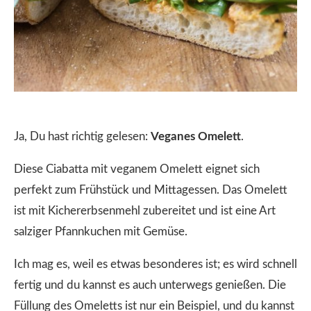
Ja, Du hast richtig gelesen:
Veganes Omelett
.
Diese Ciabatta mit veganem Omelett eignet sich
perfekt zum Frühstück und Mittagessen. Das Omelett
ist mit Kichererbsenmehl zubereitet und ist eine Art
salziger Pfannkuchen mit Gemüse.
Ich mag es, weil es etwas besonderes ist; es wird schnell
fertig und du kannst es auch unterwegs genießen. Die
Füllung des Omeletts ist nur ein Beispiel, und du kannst