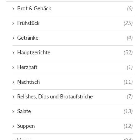
Brot & Gebäck
(6)
Frühstück
(25)
Getränke
(4)
Hauptgerichte
(52)
Herzhaft
(1)
Nachtisch
(11)
Relishes, Dips und Brotaufstriche
(7)
Salate
(13)
Suppen
(12)