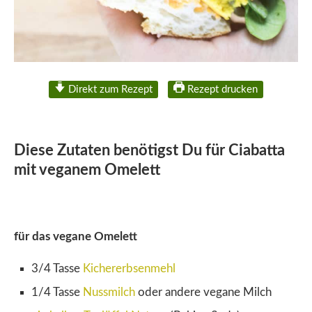
Direkt zum Rezept
Rezept drucken
Diese Zutaten benötigst Du für Ciabatta
mit veganem Omelett
für das vegane Omelett
3/4 Tasse
Kichererbsenmehl
1/4 Tasse
Nussmilch
oder andere vegane Milch