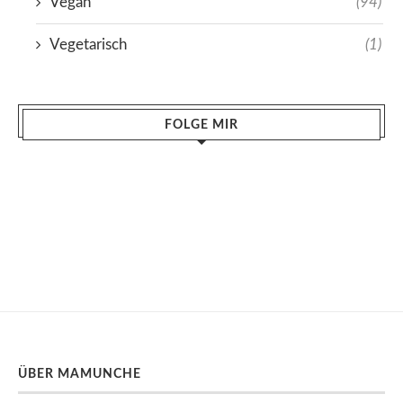
Vegan
(94)
Vegetarisch
(1)
FOLGE MIR
ÜBER MAMUNCHE