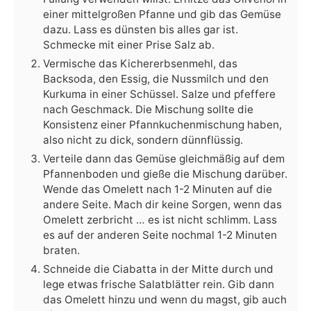
einer mittelgroßen Pfanne und gib das Gemüse
dazu. Lass es dünsten bis alles gar ist.
Schmecke mit einer Prise Salz ab.
Vermische das Kichererbsenmehl, das
Backsoda, den Essig, die Nussmilch und den
Kurkuma in einer Schüssel. Salze und pfeffere
nach Geschmack. Die Mischung sollte die
Konsistenz einer Pfannkuchenmischung haben,
also nicht zu dick, sondern dünnflüssig.
Verteile dann das Gemüse gleichmäßig auf dem
Pfannenboden und gieße die Mischung darüber.
Wende das Omelett nach 1-2 Minuten auf die
andere Seite. Mach dir keine Sorgen, wenn das
Omelett zerbricht … es ist nicht schlimm. Lass
es auf der anderen Seite nochmal 1-2 Minuten
braten.
Schneide die Ciabatta in der Mitte durch und
lege etwas frische Salatblätter rein. Gib dann
das Omelett hinzu und wenn du magst, gib auch