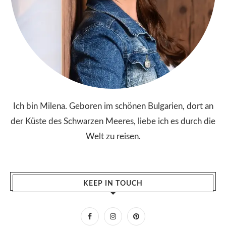
Ich bin Milena. Geboren im schönen Bulgarien, dort an
der Küste des Schwarzen Meeres, liebe ich es durch die
Welt zu reisen.
KEEP IN TOUCH