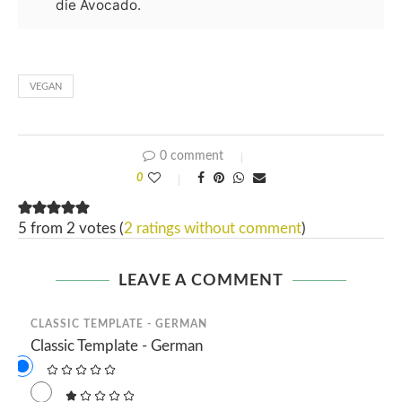
die Avocado.
VEGAN
0 comment
0
5 from 2 votes (
2 ratings without comment
)
LEAVE A COMMENT
CLASSIC TEMPLATE - GERMAN
Classic Template - German