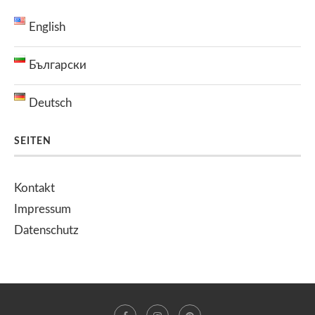
English
Български
Deutsch
SEITEN
Kontakt
Impressum
Datenschutz