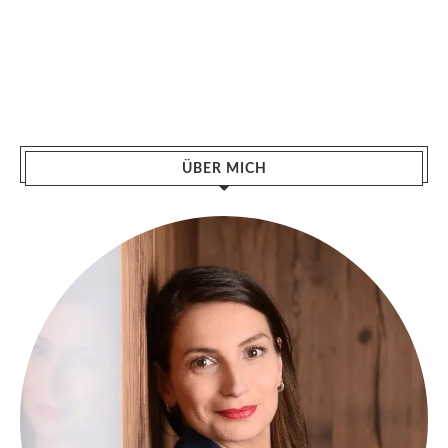
ÜBER MICH