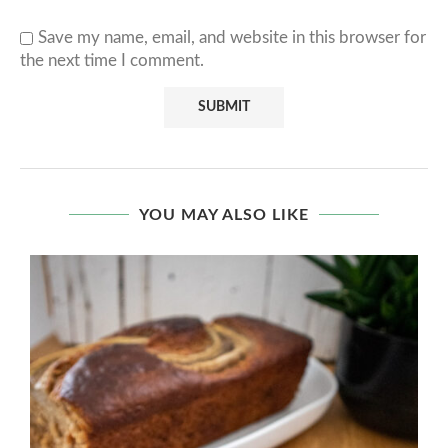
Save my name, email, and website in this browser for
the next time I comment.
YOU MAY ALSO LIKE