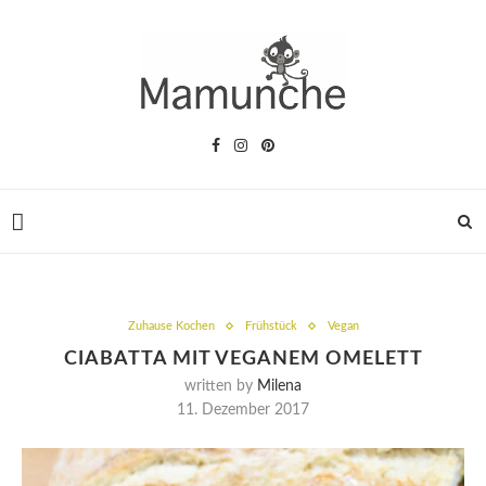
Zuhause Kochen
Frühstück
Vegan
CIABATTA MIT VEGANEM OMELETT
written by
Milena
11. Dezember 2017