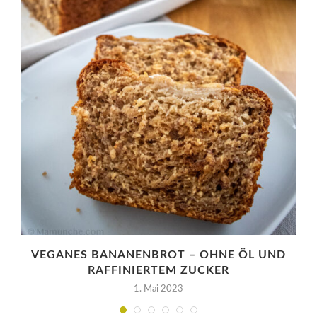
VEGANES BANANENBROT – OHNE ÖL UND
RAFFINIERTEM ZUCKER
1. Mai 2023