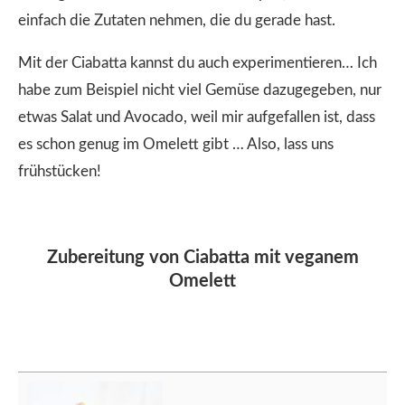
einfach die Zutaten nehmen, die du gerade hast.
Mit der Ciabatta kannst du auch experimentieren… Ich
habe zum Beispiel nicht viel Gemüse dazugegeben, nur
etwas Salat und Avocado, weil mir aufgefallen ist, dass
es schon genug im Omelett gibt … Also, lass uns
frühstücken!
Zubereitung von Ciabatta mit veganem
Omelett