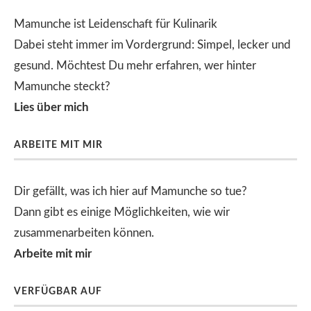
Mamunche ist Leidenschaft für Kulinarik
Dabei steht immer im Vordergrund: Simpel, lecker und
gesund. Möchtest Du mehr erfahren, wer hinter
Mamunche steckt?
Lies über mich
ARBEITE MIT MIR
Dir gefällt, was ich hier auf Mamunche so tue?
Dann gibt es einige Möglichkeiten, wie wir
zusammenarbeiten können.
Arbeite mit mir
VERFÜGBAR AUF