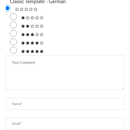
Classic Template - German