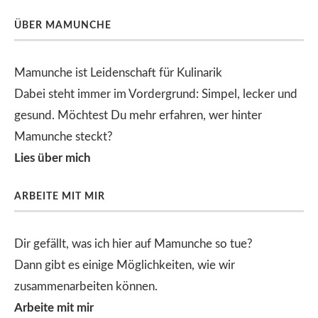
ÜBER MAMUNCHE
Mamunche ist Leidenschaft für Kulinarik
Dabei steht immer im Vordergrund: Simpel, lecker und
gesund. Möchtest Du mehr erfahren, wer hinter
Mamunche steckt?
Lies über mich
ARBEITE MIT MIR
Dir gefällt, was ich hier auf Mamunche so tue?
Dann gibt es einige Möglichkeiten, wie wir
zusammenarbeiten können.
Arbeite mit mir