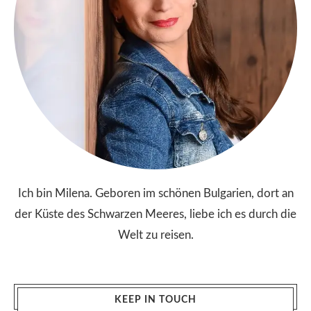
Ich bin Milena. Geboren im schönen Bulgarien, dort an
der Küste des Schwarzen Meeres, liebe ich es durch die
Welt zu reisen.
KEEP IN TOUCH