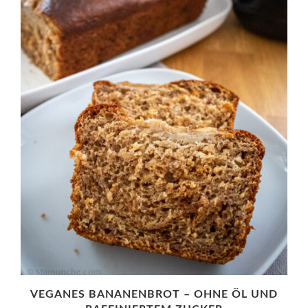
VEGANES BANANENBROT – OHNE ÖL UND