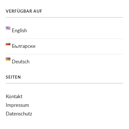
VERFÜGBAR AUF
English
Български
Deutsch
SEITEN
Kontakt
Impressum
Datenschutz