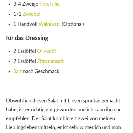
3-4 Zweige
Petersilie
1/2
Zwiebel
1 Handvoll
Walnüsse,
(Optional)
für das Dressing
2 Esslöffel
Olivenöl
2 Esslöffel
Zitronensaft
Salz
nach Geschmack
Obwohl ich diesen Salat mit Linsen spontan gemacht
habe, ist er richtig gut geworden und ich kann ihn nur
empfehlen. Der Salat kombiniert zwei von meinen
Lieblingslebensmitteln, er ist sehr winterlich und man