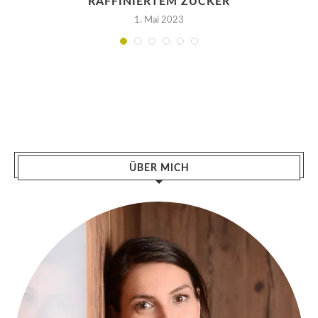
RAFFINIERTEM ZUCKER
1. Mai 2023
ÜBER MICH