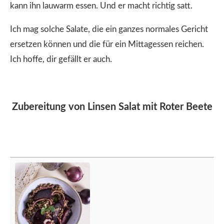
kann ihn lauwarm essen. Und er macht richtig satt.
Ich mag solche Salate, die ein ganzes normales Gericht
ersetzen können und die für ein Mittagessen reichen.
Ich hoffe, dir gefällt er auch.
Zubereitung von Linsen Salat mit Roter Beete