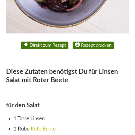
Direkt zum Rezept
Rezept drucken
Diese Zutaten benötigst Du für Linsen
Salat mit Roter Beete
für den Salat
1 Tasse Linsen
1 Rübe
Rote Beete