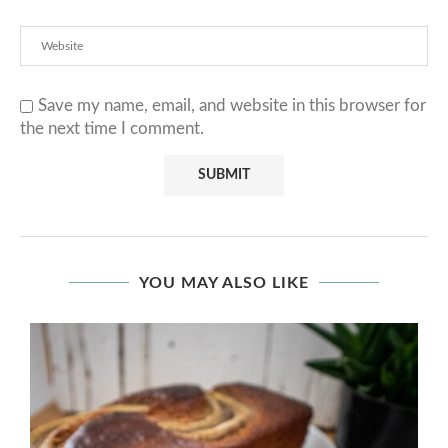
Save my name, email, and website in this browser for
the next time I comment.
YOU MAY ALSO LIKE