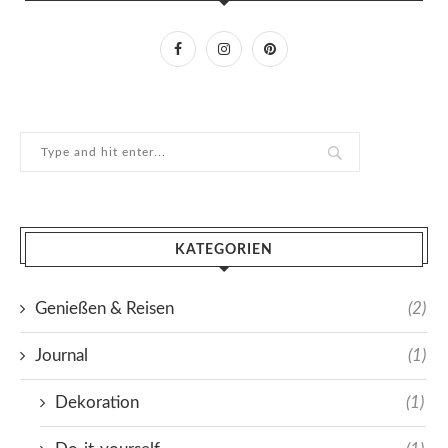
KATEGORIEN
Genießen & Reisen
(2)
Journal
(1)
Dekoration
(1)