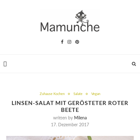
Zuhause Kochen
Salate
Vegan
LINSEN-SALAT MIT GERÖSTETER ROTER
BEETE
written by
Milena
17. Dezember 2017