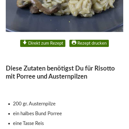
Direkt zum Rezept
Rezept drucken
Diese Zutaten benötigst Du für Risotto
mit Porree und Austernpilzen
200 gr. Austernpilze
ein halbes Bund Porree
eine Tasse Reis