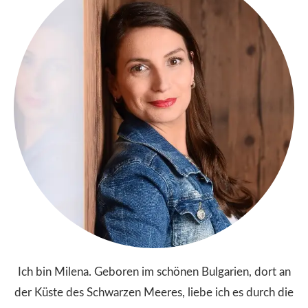
Ich bin Milena. Geboren im schönen Bulgarien, dort an
der Küste des Schwarzen Meeres, liebe ich es durch die