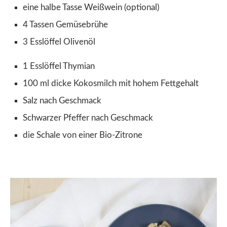
eine halbe Tasse Weißwein (optional)
4 Tassen Gemüsebrühe
3 Esslöffel Olivenöl
1 Esslöffel Thymian
100 ml dicke Kokosmilch mit hohem Fettgehalt
Salz nach Geschmack
Schwarzer Pfeffer nach Geschmack
die Schale von einer Bio-Zitrone