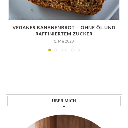
VEGANES BANANENBROT – OHNE ÖL UND
RAFFINIERTEM ZUCKER
1. Mai 2023
ÜBER MICH