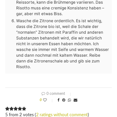
Reissorte, kann die Brühmenge variieren. Das
Risotto muss eine cremige Konsistenz haben –
gar, aber mit etwas Biss.
Wasche die Zitrone ordentlich. Es ist wichtig,
dass die Zitrone bio ist, weil die Schale der
“normalen” Zitronen mit Paraffin und anderen
Substanzen behandelt wird, die wir natürlich
nicht in unserem Essen haben möchten. Ich
wasche sie immer mit Seife und warmem Wasser
und dann nochmal mit kaltem Wasser. Reibe
dann die Zitronenschale ab und gib sie zum
Risotto.
0 comment
0
5 from 2 votes (
2 ratings without comment
)