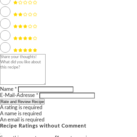
Name *
E-Mail-Adresse *
Rate and Review Recipe
A rating is required
A name is required
An email is required
Recipe Ratings without Comment