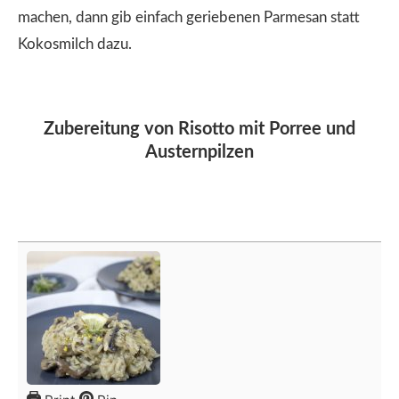
machen, dann gib einfach geriebenen Parmesan statt
Kokosmilch dazu.
Zubereitung von Risotto mit Porree und
Austernpilzen