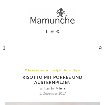
Zuhause Kochen
Hauptgerichte
Vegan
RISOTTO MIT PORREE UND
AUSTERNPILZEN
written by
Milena
1. Dezember 2017