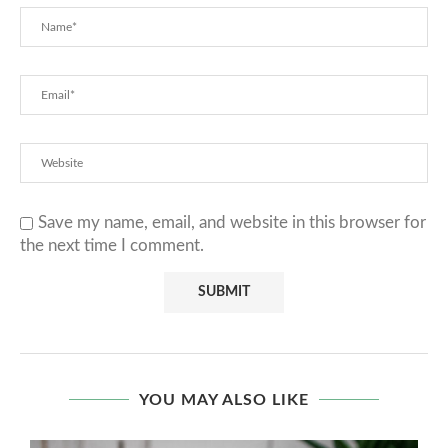
Save my name, email, and website in this browser for
the next time I comment.
YOU MAY ALSO LIKE