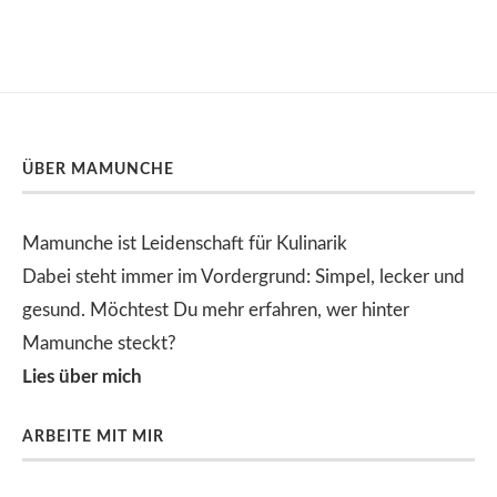
ÜBER MAMUNCHE
Mamunche ist Leidenschaft für Kulinarik
Dabei steht immer im Vordergrund: Simpel, lecker und
gesund. Möchtest Du mehr erfahren, wer hinter
Mamunche steckt?
Lies über mich
ARBEITE MIT MIR