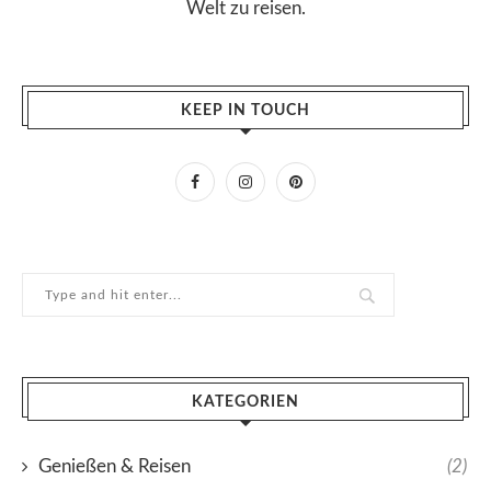
Welt zu reisen.
KEEP IN TOUCH
KATEGORIEN
Genießen & Reisen
(2)