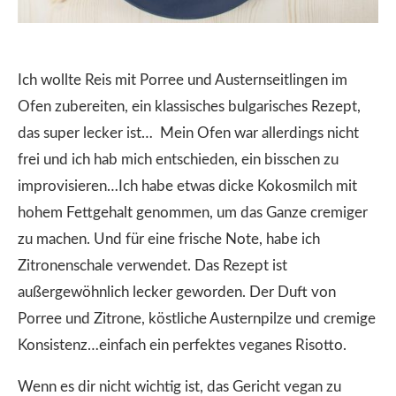
Ich wollte Reis mit Porree und Austernseitlingen im
Ofen zubereiten, ein klassisches bulgarisches Rezept,
das super lecker ist… Mein Ofen war allerdings nicht
frei und ich hab mich entschieden, ein bisschen zu
improvisieren…Ich habe etwas dicke Kokosmilch mit
hohem Fettgehalt genommen, um das Ganze cremiger
zu machen. Und für eine frische Note, habe ich
Zitronenschale verwendet. Das Rezept ist
außergewöhnlich lecker geworden. Der Duft von
Porree und Zitrone, köstliche Austernpilze und cremige
Konsistenz…einfach ein perfektes veganes Risotto.
Wenn es dir nicht wichtig ist, das Gericht vegan zu