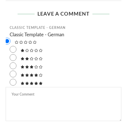
LEAVE A COMMENT
CLASSIC TEMPLATE - GERMAN
Classic Template - German