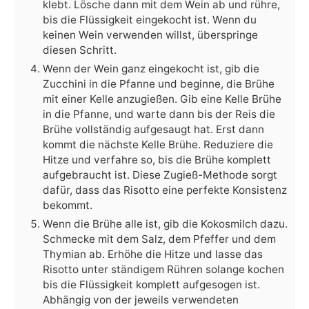
klebt. Lösche dann mit dem Wein ab und rühre,
bis die Flüssigkeit eingekocht ist. Wenn du
keinen Wein verwenden willst, überspringe
diesen Schritt.
Wenn der Wein ganz eingekocht ist, gib die
Zucchini in die Pfanne und beginne, die Brühe
mit einer Kelle anzugießen. Gib eine Kelle Brühe
in die Pfanne, und warte dann bis der Reis die
Brühe vollständig aufgesaugt hat. Erst dann
kommt die nächste Kelle Brühe. Reduziere die
Hitze und verfahre so, bis die Brühe komplett
aufgebraucht ist. Diese Zugieß-Methode sorgt
dafür, dass das Risotto eine perfekte Konsistenz
bekommt.
Wenn die Brühe alle ist, gib die Kokosmilch dazu.
Schmecke mit dem Salz, dem Pfeffer und dem
Thymian ab. Erhöhe die Hitze und lasse das
Risotto unter ständigem Rühren solange kochen
bis die Flüssigkeit komplett aufgesogen ist.
Abhängig von der jeweils verwendeten