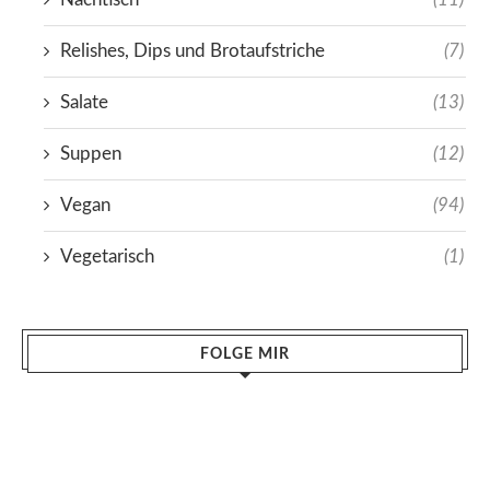
Relishes, Dips und Brotaufstriche
(7)
Salate
(13)
Suppen
(12)
Vegan
(94)
Vegetarisch
(1)
FOLGE MIR