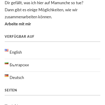
Dir gefällt, was ich hier auf Mamunche so tue?
Dann gibt es einige Möglichkeiten, wie wir
zusammenarbeiten können.
Arbeite mit mir
VERFÜGBAR AUF
English
Български
Deutsch
SEITEN