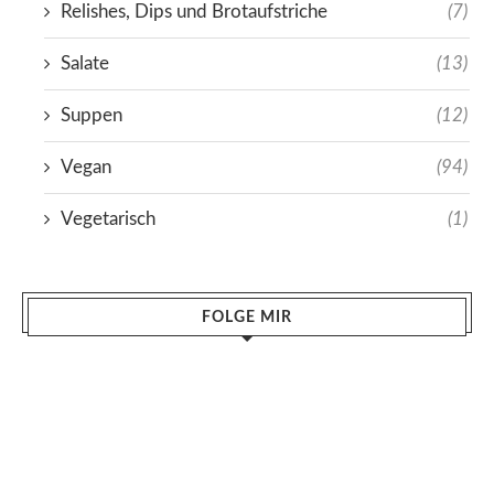
Relishes, Dips und Brotaufstriche
(7)
Salate
(13)
Suppen
(12)
Vegan
(94)
Vegetarisch
(1)
FOLGE MIR