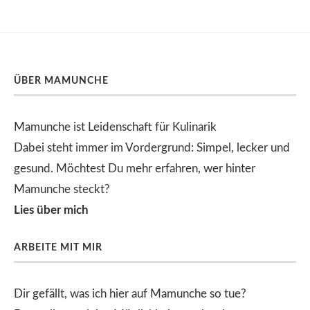
ÜBER MAMUNCHE
Mamunche ist Leidenschaft für Kulinarik
Dabei steht immer im Vordergrund: Simpel, lecker und
gesund. Möchtest Du mehr erfahren, wer hinter
Mamunche steckt?
Lies über mich
ARBEITE MIT MIR
Dir gefällt, was ich hier auf Mamunche so tue?