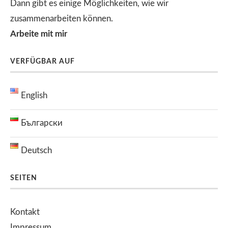
Dann gibt es einige Möglichkeiten, wie wir
zusammenarbeiten können.
Arbeite mit mir
VERFÜGBAR AUF
English
Български
Deutsch
SEITEN
Kontakt
Impressum