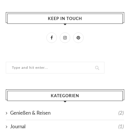
KEEP IN TOUCH
KATEGORIEN
Genießen & Reisen
(2)
Journal
(1)