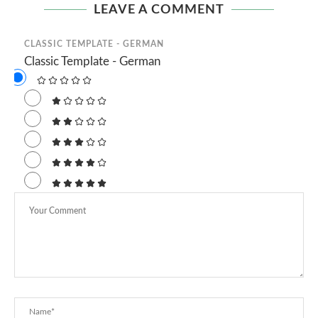
LEAVE A COMMENT
CLASSIC TEMPLATE - GERMAN
Classic Template - German