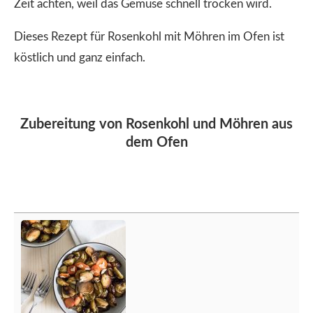
Zeit achten, weil das Gemüse schnell trocken wird.
Dieses Rezept für Rosenkohl mit Möhren im Ofen ist
köstlich und ganz einfach.
Zubereitung von Rosenkohl und Möhren aus
dem Ofen