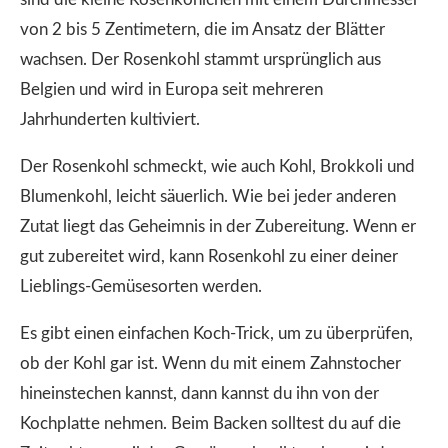
von 2 bis 5 Zentimetern, die im Ansatz der Blätter
wachsen. Der Rosenkohl stammt ursprünglich aus
Belgien und wird in Europa seit mehreren
Jahrhunderten kultiviert.
Der Rosenkohl schmeckt, wie auch Kohl, Brokkoli und
Blumenkohl, leicht säuerlich. Wie bei jeder anderen
Zutat liegt das Geheimnis in der Zubereitung. Wenn er
gut zubereitet wird, kann Rosenkohl zu einer deiner
Lieblings-Gemüsesorten werden.
Es gibt einen einfachen Koch-Trick, um zu überprüfen,
ob der Kohl gar ist. Wenn du mit einem Zahnstocher
hineinstechen kannst, dann kannst du ihn von der
Kochplatte nehmen. Beim Backen solltest du auf die