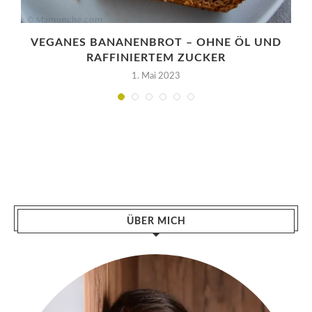
VEGANES BANANENBROT – OHNE ÖL UND
RAFFINIERTEM ZUCKER
1. Mai 2023
ÜBER MICH