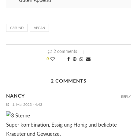
Guten Appetit!
GESUND
VEGAN
2 comments
0
2 COMMENTS
NANCY
REPLY
1. Mai 2023 - 4:43
Super kombination, Essig ung Honig und beliebte
Kraeuter und Gewuerze.