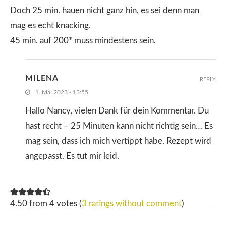
Doch 25 min. hauen nicht ganz hin, es sei denn man
mag es echt knacking.
45 min. auf 200* muss mindestens sein.
MILENA
REPLY
1. Mai 2023 - 13:55
Hallo Nancy, vielen Dank für dein Kommentar. Du
hast recht – 25 Minuten kann nicht richtig sein… Es
mag sein, dass ich mich vertippt habe. Rezept wird
angepasst. Es tut mir leid.
4.50 from 4 votes (
3 ratings without comment
)