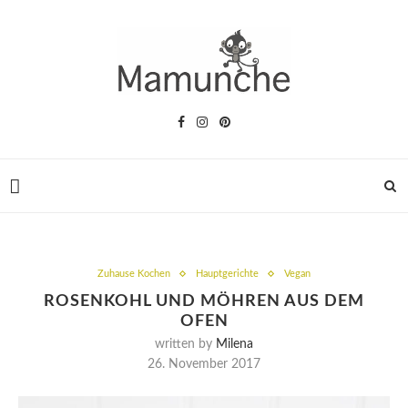
Zuhause Kochen
Hauptgerichte
Vegan
ROSENKOHL UND MÖHREN AUS DEM
OFEN
written by
Milena
26. November 2017