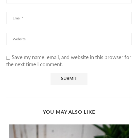
Save my name, email, and website in this browser for
the next time I comment.
YOU MAY ALSO LIKE