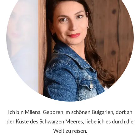
Ich bin Milena. Geboren im schönen Bulgarien, dort an
der Küste des Schwarzen Meeres, liebe ich es durch die
Welt zu reisen.