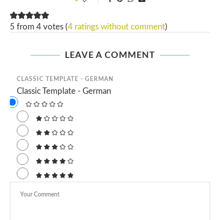
5 from 4 votes (
4 ratings without comment
)
LEAVE A COMMENT
CLASSIC TEMPLATE - GERMAN
Classic Template - German