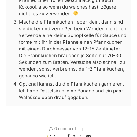
Pfanne. Einen tollen Geschmack gibt auch
Kokosöl, also wenn du welches hast, zögere
nicht, es zu verwenden.
Mache die Pfannkuchen lieber klein, dann sind
sie dicker und zerreißen beim Wenden nicht. Ich
verwende eine kleine Schöpfkelle für Sauce und
forme mit ihr in der Pfanne einen Pfannkuchen
mit einem Durchmesser von 12-15 Zentimeter.
Die Pfannkuchen brauchen je Seite nur 20-30
Sekunden zum Braten. Versuche also schnell zu
wenden, sonst verbrennst du 1-2 Pfannkuchen,
genauso wie ich…
Optional kannst du die Pfannkuchen garnieren.
Ich habe Dattelsirup, eine Banane und ein paar
Walnüsse oben drauf gegeben.
0 comment
1