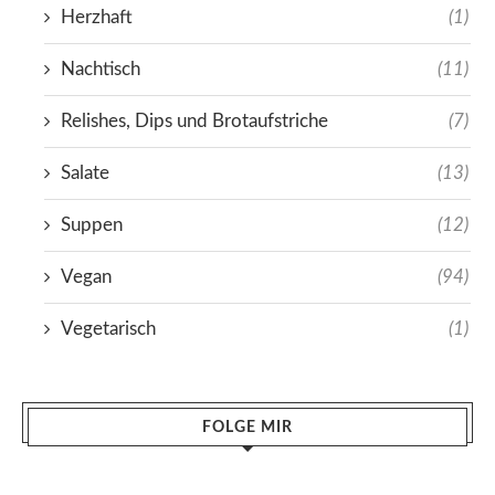
Herzhaft
(1)
Nachtisch
(11)
Relishes, Dips und Brotaufstriche
(7)
Salate
(13)
Suppen
(12)
Vegan
(94)
Vegetarisch
(1)
FOLGE MIR